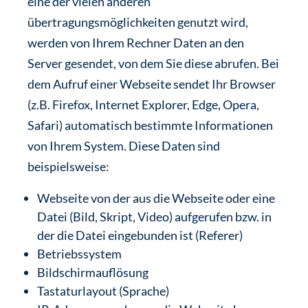
eine der vielen anderen
übertragungsmöglichkeiten genutzt wird,
werden von Ihrem Rechner Daten an den
Server gesendet, von dem Sie diese abrufen. Bei
dem Aufruf einer Webseite sendet Ihr Browser
(z.B. Firefox, Internet Explorer, Edge, Opera,
Safari) automatisch bestimmte Informationen
von Ihrem System. Diese Daten sind
beispielsweise:
Webseite von der aus die Webseite oder eine
Datei (Bild, Skript, Video) aufgerufen bzw. in
der die Datei eingebunden ist (Referer)
Betriebssystem
Bildschirmauflösung
Tastaturlayout (Sprache)