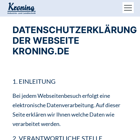
DATENSCHUTZERKLÄRUNG
DER WEBSEITE
KRONING.DE
1. EINLEITUNG
Bei jedem Webseitenbesuch erfolgt eine
elektronische Datenverarbeitung. Auf dieser
Seite erklären wir Ihnen welche Daten wie
verarbeitet werden.
2. VERANTWORTLICHE STELLE