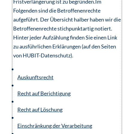
Fristverlängerung ist zu begründen.Im
Folgenden sind die Betroffenenrechte
aufgeführt. Der Übersicht halber haben wir die
Betroffenenrechte stichpunktartig notiert.
Hinter jeder Aufzählung finden Sie einen Link
zu ausführlichen Erklärungen (auf den Seiten
von HUBIT-Datenschutz).
Auskunftsrecht
Recht auf Berichtigung
Recht auf Löschung
Einschränkung der Verarbeitung