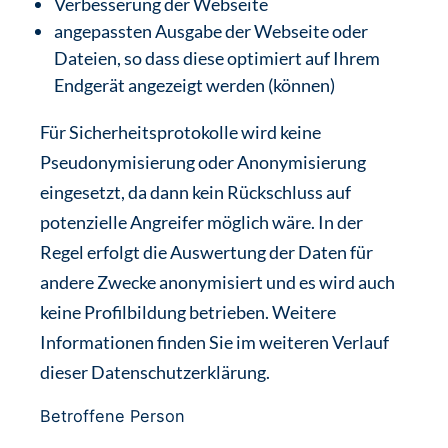
Verbesserung der Webseite
angepassten Ausgabe der Webseite oder
Dateien, so dass diese optimiert auf Ihrem
Endgerät angezeigt werden (können)
Für Sicherheitsprotokolle wird keine
Pseudonymisierung oder Anonymisierung
eingesetzt, da dann kein Rückschluss auf
potenzielle Angreifer möglich wäre. In der
Regel erfolgt die Auswertung der Daten für
andere Zwecke anonymisiert und es wird auch
keine Profilbildung betrieben. Weitere
Informationen finden Sie im weiteren Verlauf
dieser Datenschutzerklärung.
Betroffene Person