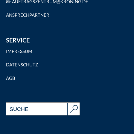
✉: AUFTRAGSZENTRUM@KRONING.DE
ANSPRECHPARTNER
SERVICE
IMPRESSUM
DATENSCHUTZ
AGB