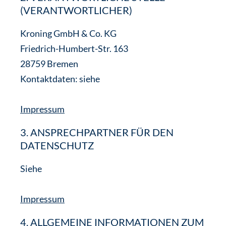
(VERANTWORTLICHER)
Kroning GmbH & Co. KG
Friedrich-Humbert-Str. 163
28759 Bremen
Kontaktdaten: siehe
Impressum
3. ANSPRECHPARTNER FÜR DEN
DATENSCHUTZ
Siehe
Impressum
4. ALLGEMEINE INFORMATIONEN ZUM