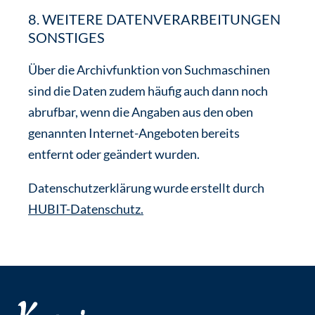
8. WEITERE DATENVERARBEITUNGEN
SONSTIGES
Über die Archivfunktion von Suchmaschinen
sind die Daten zudem häufig auch dann noch
abrufbar, wenn die Angaben aus den oben
genannten Internet-Angeboten bereits
entfernt oder geändert wurden.
Datenschutzerklärung wurde erstellt durch
HUBIT-Datenschutz.