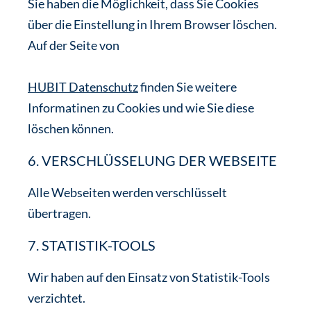
Sie haben die Möglichkeit, dass Sie Cookies
über die Einstellung in Ihrem Browser löschen.
Auf der Seite von
HUBIT Datenschutz
finden Sie weitere
Informatinen zu Cookies und wie Sie diese
löschen können.
6. VERSCHLÜSSELUNG DER WEBSEITE
Alle Webseiten werden verschlüsselt
übertragen.
7. STATISTIK-TOOLS
Wir haben auf den Einsatz von Statistik-Tools
verzichtet.