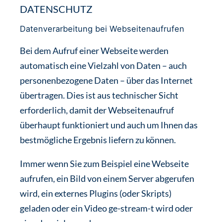
DATENSCHUTZ
Datenverarbeitung bei Webseitenaufrufen
Bei dem Aufruf einer Webseite werden
automatisch eine Vielzahl von Daten – auch
personenbezogene Daten – über das Internet
übertragen. Dies ist aus technischer Sicht
erforderlich, damit der Webseitenaufruf
überhaupt funktioniert und auch um Ihnen das
bestmögliche Ergebnis liefern zu können.
Immer wenn Sie zum Beispiel eine Webseite
aufrufen, ein Bild von einem Server abgerufen
wird, ein externes Plugins (oder Skripts)
geladen oder ein Video ge-stream-t wird oder