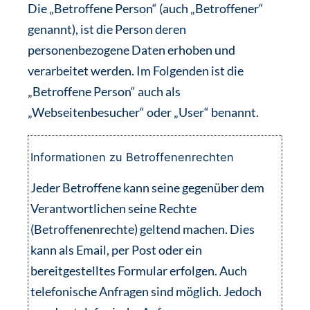
Die „Betroffene Person“ (auch „Betroffener“
genannt), ist die Person deren
personenbezogene Daten erhoben und
verarbeitet werden. Im Folgenden ist die
„Betroffene Person“ auch als
„Webseitenbesucher“ oder „User“ benannt.
Informationen zu Betroffenenrechten
Jeder Betroffene kann seine gegenüber dem
Verantwortlichen seine Rechte
(Betroffenenrechte) geltend machen. Dies
kann als Email, per Post oder ein
bereitgestelltes Formular erfolgen. Auch
telefonische Anfragen sind möglich. Jedoch