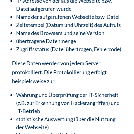
IP-Adresse von der aus die Webseite bzw.
Datei aufgerufen wurde
Name der aufgerufenen Webseite bzw. Datei
Zeitstempel (Datum und Uhrzeit) des Aufrufs
Name des Browsers und seine Version
übertragene Datenmenge
Zugriffsstatus (Datei übertragen, Fehlercode)
Diese Daten werden von jedem Server
protokolliert. Die Protokollierung erfolgt
beispielsweise zur
Wahrung und Überprüfung der IT-Sicherheit
(z.B. zur Erkennung von Hackerangriffen) und
IT-Betrieb
statistische Auswertung (über die Nutzung
der Webseite)