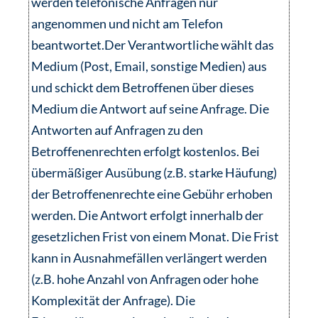
werden telefonische Anfragen nur
angenommen und nicht am Telefon
beantwortet.Der Verantwortliche wählt das
Medium (Post, Email, sonstige Medien) aus
und schickt dem Betroffenen über dieses
Medium die Antwort auf seine Anfrage. Die
Antworten auf Anfragen zu den
Betroffenenrechten erfolgt kostenlos. Bei
übermäßiger Ausübung (z.B. starke Häufung)
der Betroffenenrechte eine Gebühr erhoben
werden. Die Antwort erfolgt innerhalb der
gesetzlichen Frist von einem Monat. Die Frist
kann in Ausnahmefällen verlängert werden
(z.B. hohe Anzahl von Anfragen oder hohe
Komplexität der Anfrage). Die