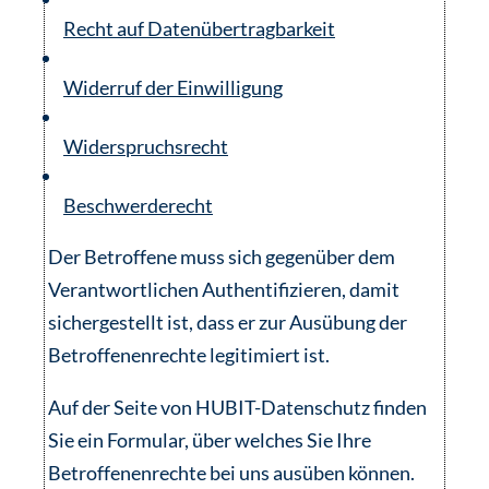
Recht auf Datenübertragbarkeit
Widerruf der Einwilligung
Widerspruchsrecht
Beschwerderecht
Der Betroffene muss sich gegenüber dem
Verantwortlichen Authentifizieren, damit
sichergestellt ist, dass er zur Ausübung der
Betroffenenrechte legitimiert ist.
Auf der Seite von HUBIT-Datenschutz finden
Sie ein Formular, über welches Sie Ihre
Betroffenenrechte bei uns ausüben können.