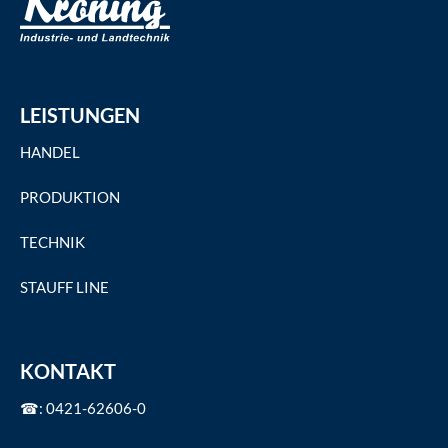
LEISTUNGEN
HANDEL
PRODUKTION
TECHNIK
STAUFF LINE
KONTAKT
☎: 0421-62606-0