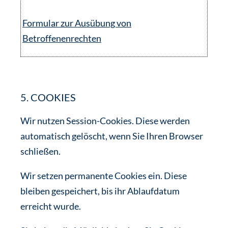
Formular zur Ausübung von
Betroffenenrechten
5. COOKIES
Wir nutzen Session-Cookies. Diese werden
automatisch gelöscht, wenn Sie Ihren Browser
schließen.
Wir setzen permanente Cookies ein. Diese
bleiben gespeichert, bis ihr Ablaufdatum
erreicht wurde.